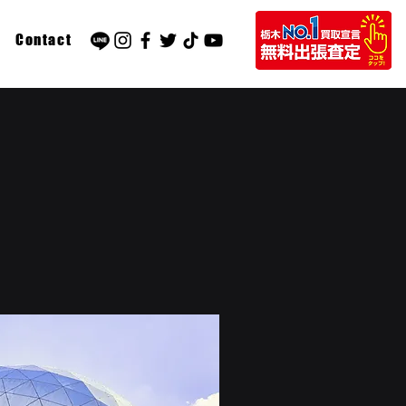
Contact