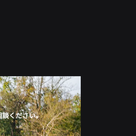
相談ください。