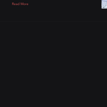
Read More