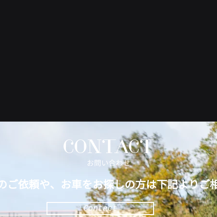
CONTACT
​お問い合わせ
のご依頼や、お車をお探しの方は下記よりご
Contact