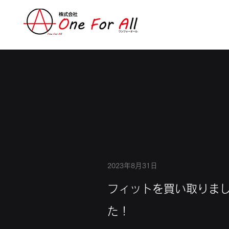
2023年8月31日
フィットを買い取りま
た！