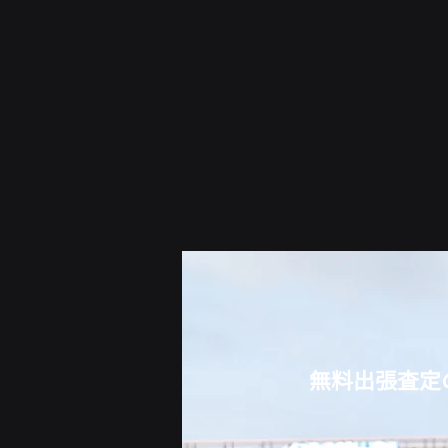
無料出張査定