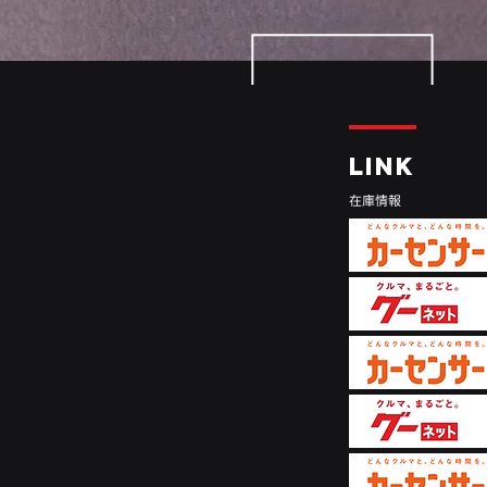
LINK
​在庫情報