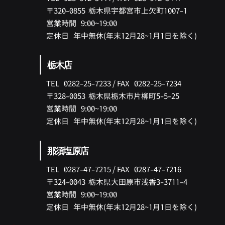
〒320-0855 ​栃木県宇都宮市上欠町1007-1
​営業時間 9:00~19:00
​定休日 年中無休(
年末12月28
~1月
1日を除く)
栃木店
TEL 0282-25-7233 /
FAX
0282-25-7234
〒328-0053 ​栃木県栃木市片柳町5-5-25
営業時間 9:00~19:00
​定休日 年中無休(
年末12月28
~1月
1日を除く)
那須塩原店
TEL 0287-47-7215 /
FAX
0287-47-7216
〒324-0043 ​栃木県大田原市浅香3-3711-4
営業時間 9:00~19:00
​定休日 年中無休(
年末12月28
~1月
1日を除く)