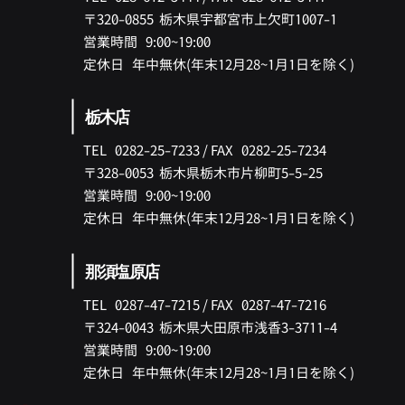
〒320-0855 ​栃木県宇都宮市上欠町1007-1
​営業時間 9:00~19:00
​定休日 年中無休(
年末12月28
~1月
1日を除く)
栃木店
TEL 0282-25-7233 /
FAX
0282-25-7234
〒328-0053 ​栃木県栃木市片柳町5-5-25
営業時間 9:00~19:00
​定休日 年中無休(
年末12月28
~1月
1日を除く)
那須塩原店
TEL 0287-47-7215 /
FAX
0287-47-7216
〒324-0043 ​栃木県大田原市浅香3-3711-4
営業時間 9:00~19:00
​定休日 年中無休(
年末12月28
~1月
1日を除く)