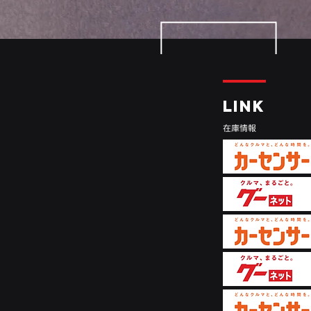
LINK
​在庫情報