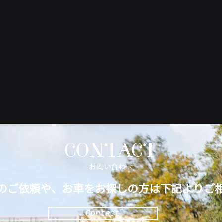
CONTACT
​お問い合わせ
のご依頼や、お車をお探しの方は下記よりご
Contact