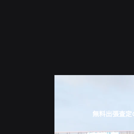
無料出張査定