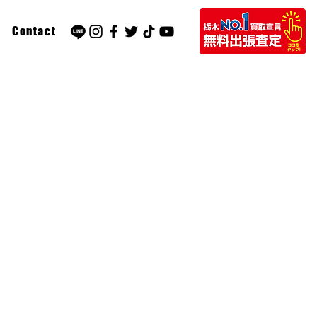
Contact