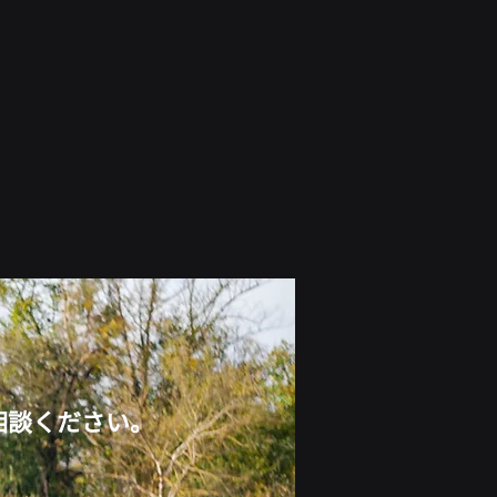
相談ください。