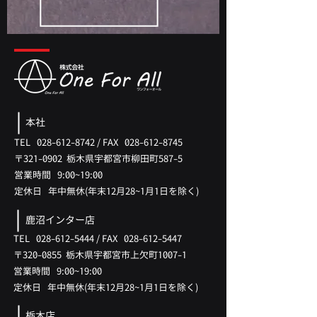
本社
TEL
028-612-8742
/
FAX
028-612-8745
〒321-0902 ​栃木県宇都宮市柳田町587-5
​営業時間 9:00~19:00
​定休日 年中無休(年末12月28~1月1日を除く)
鹿沼インター店
TEL
028-612-5444
/
FAX
028-612-5447
〒320-0855 ​栃木県宇都宮市上欠町1007-1
​営業時間 9:00~19:00
​定休日 年中無休(
年末12月28
~1月
1日を除く)
栃木店