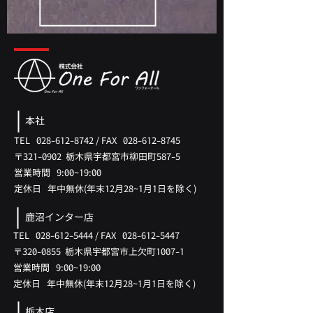
本社
TEL
028-612-8742
/
FAX
028-612-8745
〒321-0902 ​栃木県宇都宮市柳田町587-5
​営業時間 9:00~19:00
​定休日 年中無休(年末12月28~1月1日を除く)
鹿沼インター店
TEL
028-612-5444
/
FAX
028-612-5447
〒320-0855 ​栃木県宇都宮市上欠町1007-1
​営業時間 9:00~19:00
​定休日 年中無休(
年末12月28
~1月
1日を除く)
栃木店