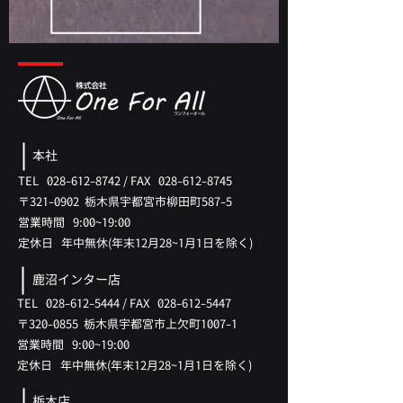
本社
TEL
028-612-8742
/
FAX
028-612-8745
〒321-0902 ​栃木県宇都宮市柳田町587-5
​営業時間 9:00~19:00
​定休日 年中無休(年末12月28~1月1日を除く)
鹿沼インター店
TEL
028-612-5444
/
FAX
028-612-5447
〒320-0855 ​栃木県宇都宮市上欠町1007-1
​営業時間 9:00~19:00
​定休日 年中無休(
年末12月28
~1月
1日を除く)
栃木店