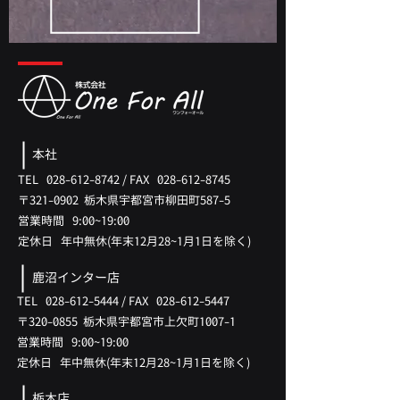
本社
TEL
028-612-8742
/
FAX
028-612-8745
〒321-0902 ​栃木県宇都宮市柳田町587-5
​営業時間 9:00~19:00
​定休日 年中無休(年末12月28~1月1日を除く)
鹿沼インター店
TEL
028-612-5444
/
FAX
028-612-5447
〒320-0855 ​栃木県宇都宮市上欠町1007-1
​営業時間 9:00~19:00
​定休日 年中無休(
年末12月28
~1月
1日を除く)
栃木店